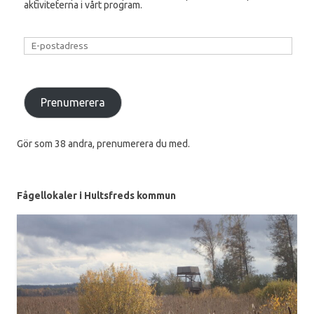
aktiviteterna i vårt program.
E-
postadress
Prenumerera
Gör som 38 andra, prenumerera du med.
Fågellokaler i Hultsfreds kommun