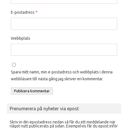
E-postadress
*
Webbplats
Spara mitt namn, min e-postadress och webbplats i denna
webbläsare till nästa gång jag skriver en kommentar.
Prenumerera på nyheter via epost
Skriv in din epostadress nedan så får du ett meddelande när
något nytt publicerats på sidan. Exempelvis får du epost inför