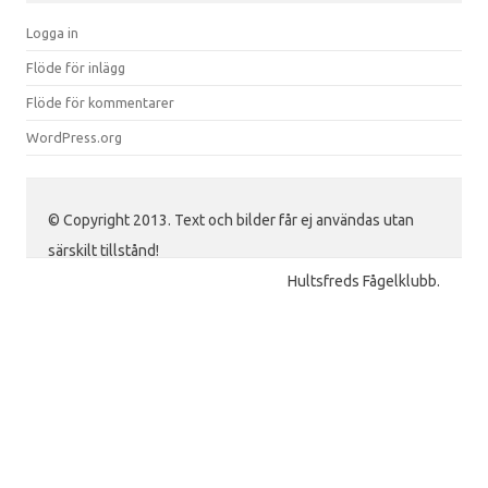
Logga in
Flöde för inlägg
Flöde för kommentarer
WordPress.org
© Copyright 2013. Text och bilder får ej användas utan
särskilt tillstånd!
Hultsfreds Fågelklubb.