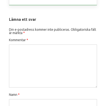
Lämna ett svar
Din e-postadress kommer inte publiceras.
Obligatoriska fält
är märkta
*
Kommentar
*
Namn
*