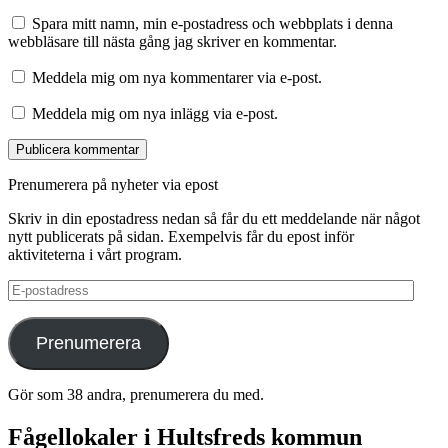
Spara mitt namn, min e-postadress och webbplats i denna
webbläsare till nästa gång jag skriver en kommentar.
Meddela mig om nya kommentarer via e-post.
Meddela mig om nya inlägg via e-post.
Prenumerera på nyheter via epost
Skriv in din epostadress nedan så får du ett meddelande när något
nytt publicerats på sidan. Exempelvis får du epost inför
aktiviteterna i vårt program.
E-
postadress
Prenumerera
Gör som 38 andra, prenumerera du med.
Fågellokaler i Hultsfreds kommun