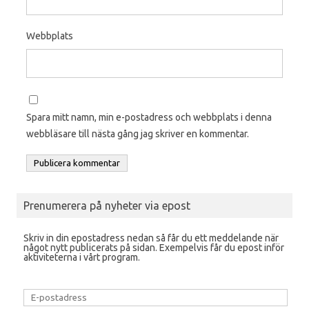
Webbplats
Spara mitt namn, min e-postadress och webbplats i denna
webbläsare till nästa gång jag skriver en kommentar.
Prenumerera på nyheter via epost
Skriv in din epostadress nedan så får du ett meddelande när
något nytt publicerats på sidan. Exempelvis får du epost inför
aktiviteterna i vårt program.
E-
postadress