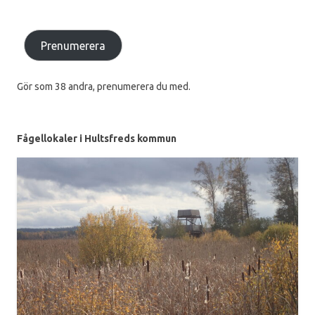
Prenumerera
Gör som 38 andra, prenumerera du med.
Fågellokaler i Hultsfreds kommun