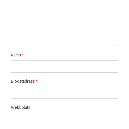
Namn
*
E-postadress
*
Webbplats