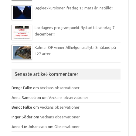
Uggleexkursionen fredag 13 mars är inställd!!
Lördagens programpunkt flyttad till söndag 7
december!!!
Kalmar OF vinner Allhelgonarallyt i Småland på
127 arter
Senaste artikel-kommentarer
Bengt Falke
om
Veckans observationer
Anna Samuelson
om
Veckans observationer
Bengt Falke
om
Veckans observationer
Inger Söder
om
Veckans observationer
Anne-Lie Johansson
om
Observationer