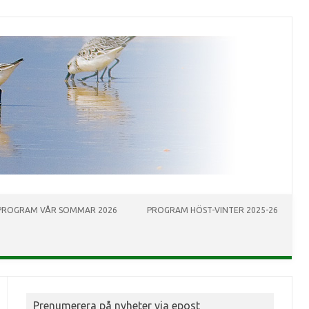
PROGRAM VÅR SOMMAR 2026
PROGRAM HÖST-VINTER 2025-26
Prenumerera på nyheter via epost