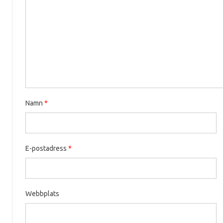
Namn
*
E-postadress
*
Webbplats