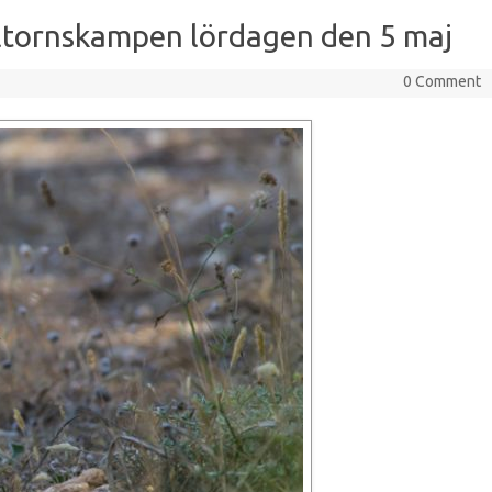
ltornskampen lördagen den 5 maj
0 Comment