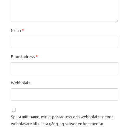
Namn
*
E-postadress
*
Webbplats
Spara mitt namn, min e-postadress och webbplats i denna
webbläsare till nästa gång jag skriver en kommentar.