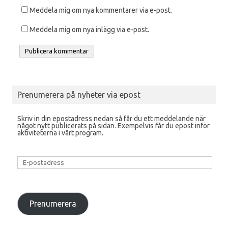
Meddela mig om nya kommentarer via e-post.
Meddela mig om nya inlägg via e-post.
Prenumerera på nyheter via epost
Skriv in din epostadress nedan så får du ett meddelande när
något nytt publicerats på sidan. Exempelvis får du epost inför
aktiviteterna i vårt program.
E-
postadress
Prenumerera