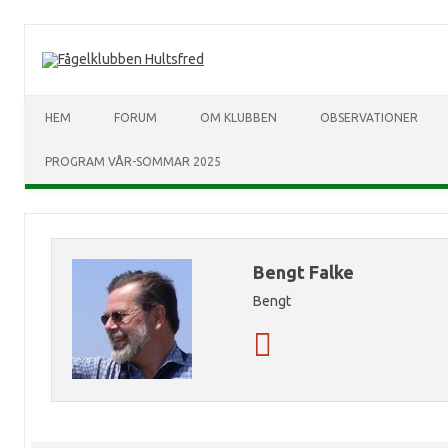
HEM
FORUM
OM KLUBBEN
OBSERVATIONER
PROGRAM VÅR-SOMMAR 2025
Bengt Falke
Bengt