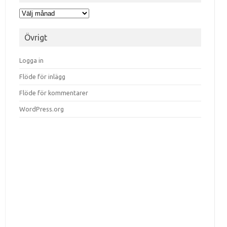
Arkiv
Övrigt
Logga in
Flöde för inlägg
Flöde för kommentarer
WordPress.org