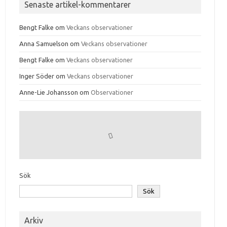
Senaste artikel-kommentarer
Bengt Falke
om
Veckans observationer
Anna Samuelson
om
Veckans observationer
Bengt Falke
om
Veckans observationer
Inger Söder
om
Veckans observationer
Anne-Lie Johansson
om
Observationer
Sök
Sök
Arkiv