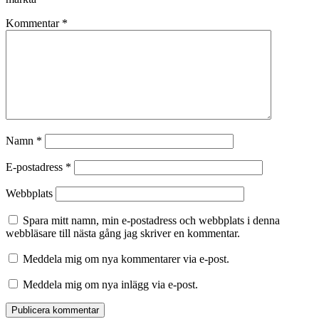
Kommentar
*
Namn
*
E-postadress
*
Webbplats
Spara mitt namn, min e-postadress och webbplats i denna
webbläsare till nästa gång jag skriver en kommentar.
Meddela mig om nya kommentarer via e-post.
Meddela mig om nya inlägg via e-post.