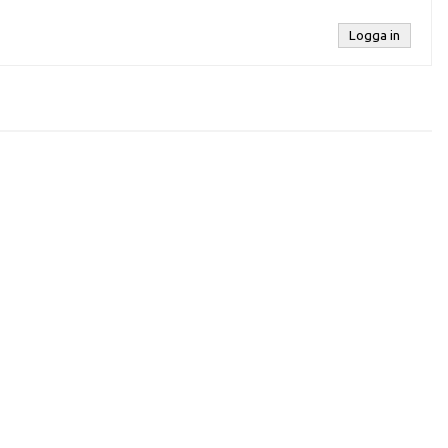
Logga in