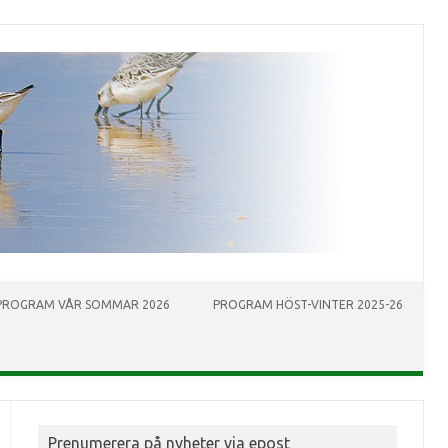
PROGRAM VÅR SOMMAR 2026
PROGRAM HÖST-VINTER 2025-26
Prenumerera på nyheter via epost