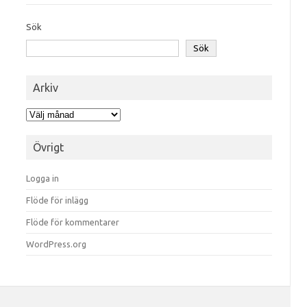
Sök
Sök
Arkiv
Arkiv
Övrigt
Logga in
Flöde för inlägg
Flöde för kommentarer
WordPress.org