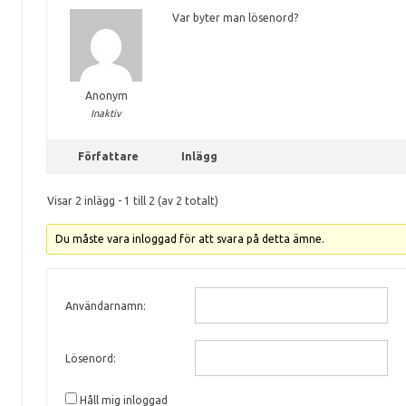
Var byter man lösenord?
Anonym
Inaktiv
Författare
Inlägg
Visar 2 inlägg - 1 till 2 (av 2 totalt)
Du måste vara inloggad för att svara på detta ämne.
Användarnamn:
Lösenord:
Håll mig inloggad