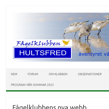
HEM
FORUM
OM KLUBBEN
OBSERVATIONER
PROGRAM VÅR-SOMMAR 2025
Fågelklubbens nya webb