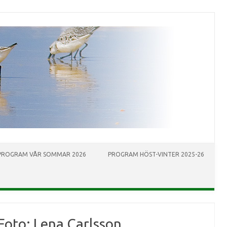
PROGRAM VÅR SOMMAR 2026
PROGRAM HÖST-VINTER 2025-26
Foto: Lena Carlsson