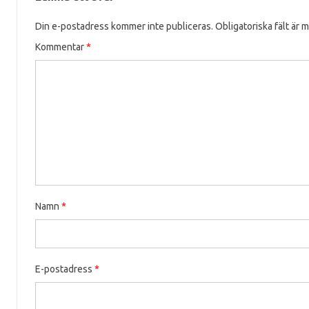
Din e-postadress kommer inte publiceras.
Obligatoriska fält är 
Kommentar
*
Namn
*
E-postadress
*