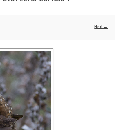
Next →