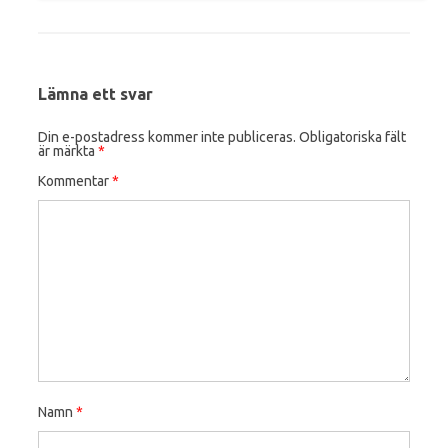
Lämna ett svar
Din e-postadress kommer inte publiceras.
Obligatoriska fält
är märkta
*
Kommentar
*
Namn
*