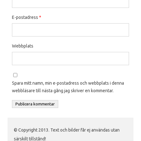
E-postadress
*
Webbplats
Spara mitt namn, min e-postadress och webbplats i denna
webbläsare till nästa gång jag skriver en kommentar.
© Copyright 2013. Text och bilder får ej användas utan
särskilt tillstånd!