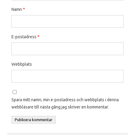
Namn
*
E-postadress
*
Webbplats
Spara mitt namn, min e-postadress och webbplats i denna
webbläsare till nästa gång jag skriver en kommentar.