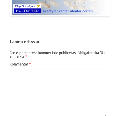
Lämna ett svar
Din e-postadress kommer inte publiceras.
Obligatoriska fält
är märkta
*
Kommentar
*