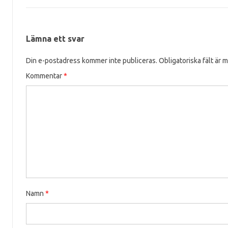
Lämna ett svar
Din e-postadress kommer inte publiceras.
Obligatoriska fält är 
Kommentar
*
Namn
*