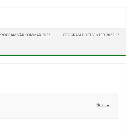
PROGRAM VÅR SOMMAR 2026
PROGRAM HÖST-VINTER 2025-26
Next →