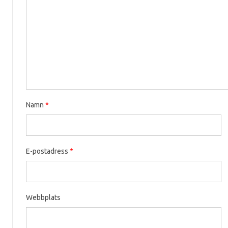
Namn
*
E-postadress
*
Webbplats