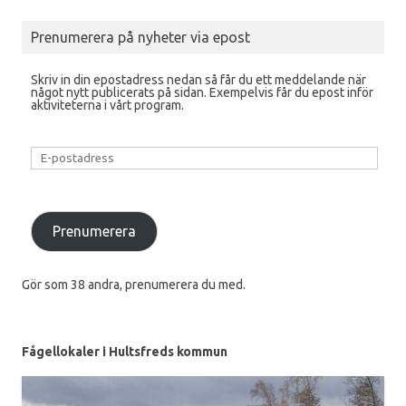
Prenumerera på nyheter via epost
Skriv in din epostadress nedan så får du ett meddelande när
något nytt publicerats på sidan. Exempelvis får du epost inför
aktiviteterna i vårt program.
E-
postadress
Prenumerera
Gör som 38 andra, prenumerera du med.
Fågellokaler i Hultsfreds kommun