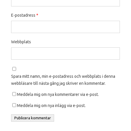
E-postadress
*
Webbplats
Spara mitt namn, min e-postadress och webbplats i denna
webbläsare till nästa gång jag skriver en kommentar.
Meddela mig om nya kommentarer via e-post.
Meddela mig om nya inlägg via e-post.