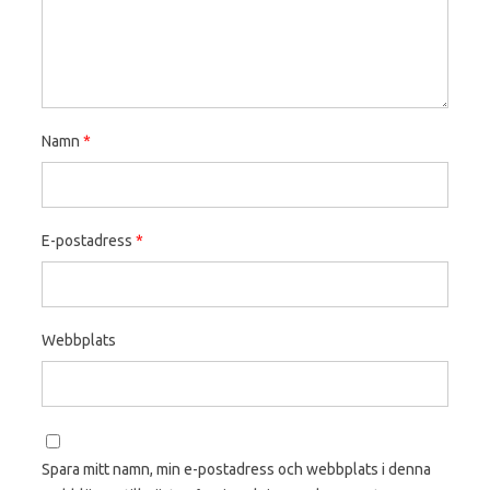
Namn
*
E-postadress
*
Webbplats
Spara mitt namn, min e-postadress och webbplats i denna