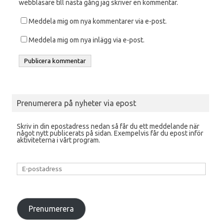
webbläsare till nästa gång jag skriver en kommentar.
Meddela mig om nya kommentarer via e-post.
Meddela mig om nya inlägg via e-post.
Prenumerera på nyheter via epost
Skriv in din epostadress nedan så får du ett meddelande när
något nytt publicerats på sidan. Exempelvis får du epost inför
aktiviteterna i vårt program.
E-
postadress
Prenumerera