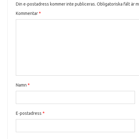
Din e-postadress kommer inte publiceras.
Obligatoriska fält är 
Kommentar
*
Namn
*
E-postadress
*