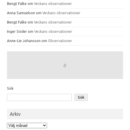
Bengt Falke
om
Veckans observationer
Anna Samuelson
om
Veckans observationer
Bengt Falke
om
Veckans observationer
Inger Söder
om
Veckans observationer
Anne-Lie Johansson
om
Observationer
Sök
Sök
Arkiv
Arkiv