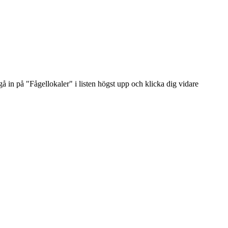
 in på "Fågellokaler" i listen högst upp och klicka dig vidare