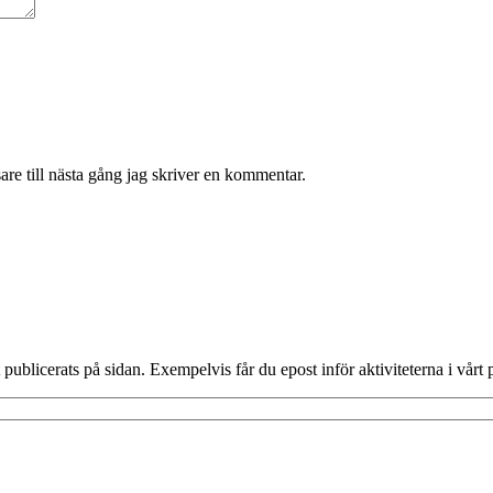
re till nästa gång jag skriver en kommentar.
publicerats på sidan. Exempelvis får du epost inför aktiviteterna i vårt