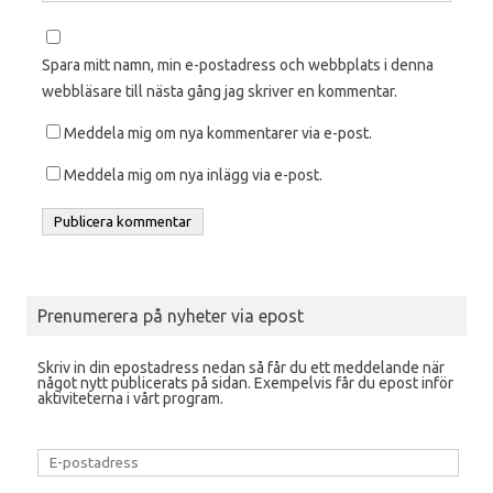
Spara mitt namn, min e-postadress och webbplats i denna
webbläsare till nästa gång jag skriver en kommentar.
Meddela mig om nya kommentarer via e-post.
Meddela mig om nya inlägg via e-post.
Prenumerera på nyheter via epost
Skriv in din epostadress nedan så får du ett meddelande när
något nytt publicerats på sidan. Exempelvis får du epost inför
aktiviteterna i vårt program.
E-
postadress