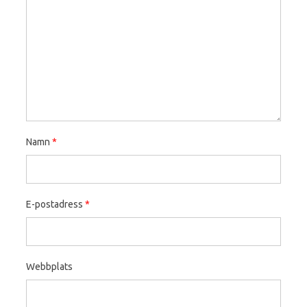
Namn
*
E-postadress
*
Webbplats