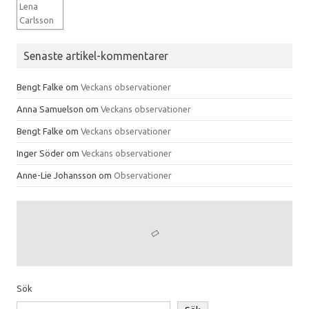
Senaste artikel-kommentarer
Bengt Falke
om
Veckans observationer
Anna Samuelson
om
Veckans observationer
Bengt Falke
om
Veckans observationer
Inger Söder
om
Veckans observationer
Anne-Lie Johansson
om
Observationer
Sök