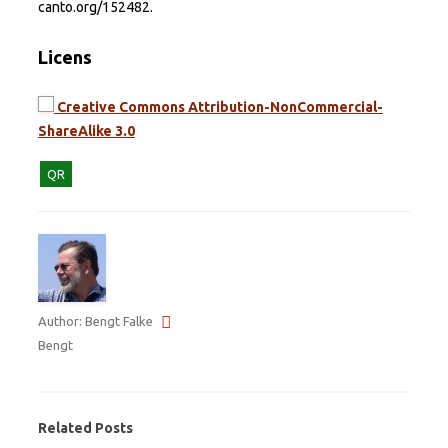
canto.org/152482.
Licens
Creative Commons Attribution-NonCommercial-
ShareAlike 3.0
QR
Author: Bengt Falke
Bengt
Related Posts