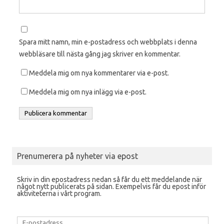
Spara mitt namn, min e-postadress och webbplats i denna
webbläsare till nästa gång jag skriver en kommentar.
Meddela mig om nya kommentarer via e-post.
Meddela mig om nya inlägg via e-post.
Prenumerera på nyheter via epost
Skriv in din epostadress nedan så får du ett meddelande när
något nytt publicerats på sidan. Exempelvis får du epost inför
aktiviteterna i vårt program.
E-
postadress