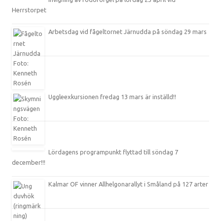
Herrstorpet
Arbetsdag vid fågeltornet Järnudda på söndag 29 mars
Uggleexkursionen fredag 13 mars är inställd!!
Lördagens programpunkt flyttad till söndag 7
december!!!
Kalmar OF vinner Allhelgonarallyt i Småland på 127 arter